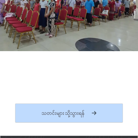
သတင်းများ သို့သွားရန်