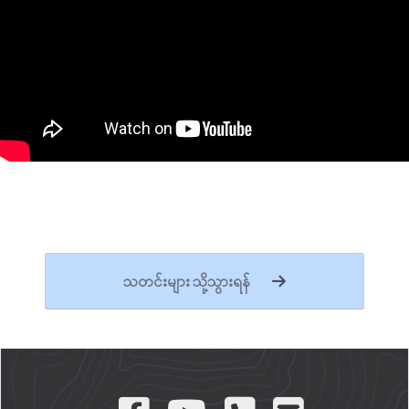
သတင်းများ သို့သွားရန်