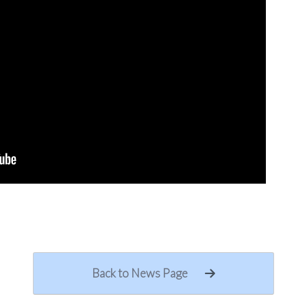
Back to News Page