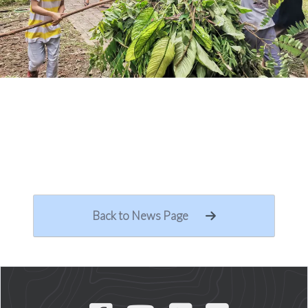
Back to News Page