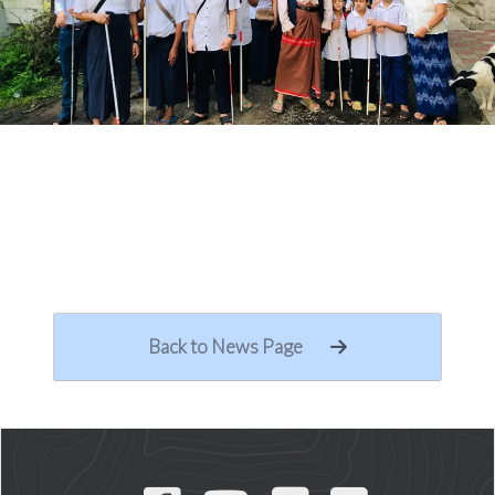
Back to News Page